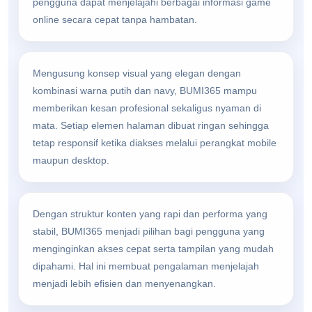
pengguna dapat menjelajahi berbagai informasi game
online secara cepat tanpa hambatan.
Mengusung konsep visual yang elegan dengan
kombinasi warna putih dan navy, BUMI365 mampu
memberikan kesan profesional sekaligus nyaman di
mata. Setiap elemen halaman dibuat ringan sehingga
tetap responsif ketika diakses melalui perangkat mobile
maupun desktop.
Dengan struktur konten yang rapi dan performa yang
stabil, BUMI365 menjadi pilihan bagi pengguna yang
menginginkan akses cepat serta tampilan yang mudah
dipahami. Hal ini membuat pengalaman menjelajah
menjadi lebih efisien dan menyenangkan.