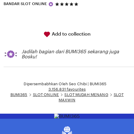
5
BANDAR SLOT ONLINE
out
of
5
stars
Add to collection
Jadilah bagian dari BUMI365 sekarang juga
Bosku!
Loading...
Dipersembabhkan Oleh Seo Chibi | BUMI365
3.156.831 favourites
BUMI365
SLOT ONLINE
SLOT MUDAH MENANG
SLOT
MAXWIN