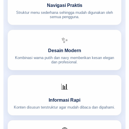
Navigasi Praktis
Struktur menu sederhana sehingga mudah digunakan oleh
semua pengguna.
✨
Desain Modern
Kombinasi warna putih dan navy memberikan kesan elegan
dan profesional.
📊
Informasi Rapi
Konten disusun terstruktur agar mudah dibaca dan dipahami.